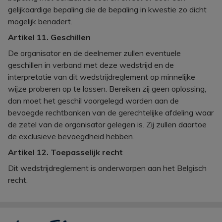
gelijkaardige bepaling die de bepaling in kwestie zo dicht
mogelijk benadert.
Artikel 11. Geschillen
De organisator en de deelnemer zullen eventuele
geschillen in verband met deze wedstrijd en de
interpretatie van dit wedstrijdreglement op minnelijke
wijze proberen op te lossen. Bereiken zij geen oplossing,
dan moet het geschil voorgelegd worden aan de
bevoegde rechtbanken van de gerechtelijke afdeling waar
de zetel van de organisator gelegen is. Zij zullen daartoe
de exclusieve bevoegdheid hebben.
Artikel 12. Toepasselijk recht
Dit wedstrijdreglement is onderworpen aan het Belgisch
recht.