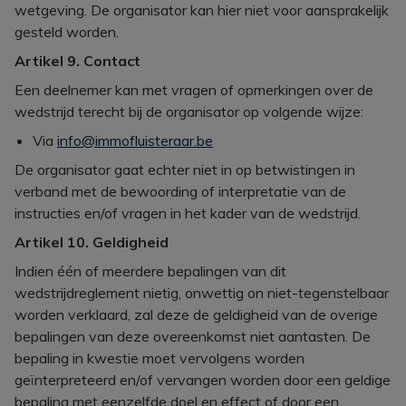
wetgeving. De organisator kan hier niet voor aansprakelijk
gesteld worden.
Artikel 9. Contact
Een deelnemer kan met vragen of opmerkingen over de
wedstrijd terecht bij de organisator op volgende wijze:
Via
info@immofluisteraar.be
De organisator gaat echter niet in op betwistingen in
verband met de bewoording of interpretatie van de
instructies en/of vragen in het kader van de wedstrijd.
Artikel 10. Geldigheid
Indien één of meerdere bepalingen van dit
wedstrijdreglement nietig, onwettig on niet-tegenstelbaar
worden verklaard, zal deze de geldigheid van de overige
bepalingen van deze overeenkomst niet aantasten. De
bepaling in kwestie moet vervolgens worden
geïnterpreteerd en/of vervangen worden door een geldige
bepaling met eenzelfde doel en effect of door een