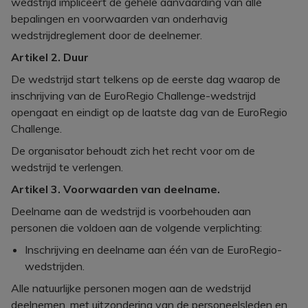
wedstrijd impliceert de gehele aanvaarding van alle
bepalingen en voorwaarden van onderhavig
wedstrijdreglement door de deelnemer.
Artikel 2. Duur
De wedstrijd start telkens op de eerste dag waarop de
inschrijving van de EuroRegio Challenge-wedstrijd
opengaat en eindigt op de laatste dag van de EuroRegio
Challenge.
De organisator behoudt zich het recht voor om de
wedstrijd te verlengen.
Artikel 3. Voorwaarden van deelname.
Deelname aan de wedstrijd is voorbehouden aan
personen die voldoen aan de volgende verplichting:
Inschrijving en deelname aan één van de EuroRegio-
wedstrijden.
Alle natuurlijke personen mogen aan de wedstrijd
deelnemen, met uitzondering van de personeelsleden en