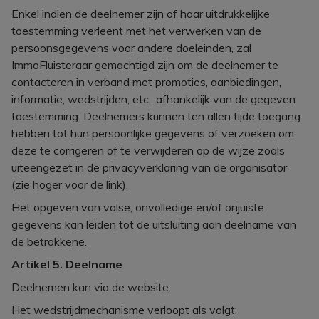
Enkel indien de deelnemer zijn of haar uitdrukkelijke
toestemming verleent met het verwerken van de
persoonsgegevens voor andere doeleinden, zal
ImmoFluisteraar gemachtigd zijn om de deelnemer te
contacteren in verband met promoties, aanbiedingen,
informatie, wedstrijden, etc., afhankelijk van de gegeven
toestemming. Deelnemers kunnen ten allen tijde toegang
hebben tot hun persoonlijke gegevens of verzoeken om
deze te corrigeren of te verwijderen op de wijze zoals
uiteengezet in de privacyverklaring van de organisator
(zie hoger voor de link).
Het opgeven van valse, onvolledige en/of onjuiste
gegevens kan leiden tot de uitsluiting aan deelname van
de betrokkene.
Artikel 5. Deelname
Deelnemen kan via de website:
Het wedstrijdmechanisme verloopt als volgt: