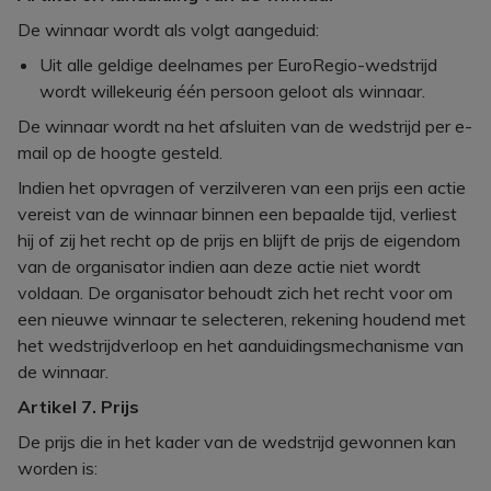
De winnaar wordt als volgt aangeduid:
Uit alle geldige deelnames per EuroRegio-wedstrijd
wordt willekeurig één persoon geloot als winnaar.
De winnaar wordt na het afsluiten van de wedstrijd per e-
mail op de hoogte gesteld.
Indien het opvragen of verzilveren van een prijs een actie
vereist van de winnaar binnen een bepaalde tijd, verliest
hij of zij het recht op de prijs en blijft de prijs de eigendom
van de organisator indien aan deze actie niet wordt
voldaan. De organisator behoudt zich het recht voor om
een nieuwe winnaar te selecteren, rekening houdend met
het wedstrijdverloop en het aanduidingsmechanisme van
de winnaar.
Artikel 7. Prijs
De prijs die in het kader van de wedstrijd gewonnen kan
worden is: