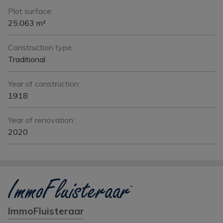
Plot surface:
25.063 m²
Construction type:
Traditional
Year of construction:
1918
Year of renovation:
2020
ImmoFluisteraar