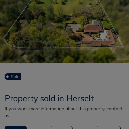
Sold
Property sold in Herselt
If you want more information about this property, contact
us.