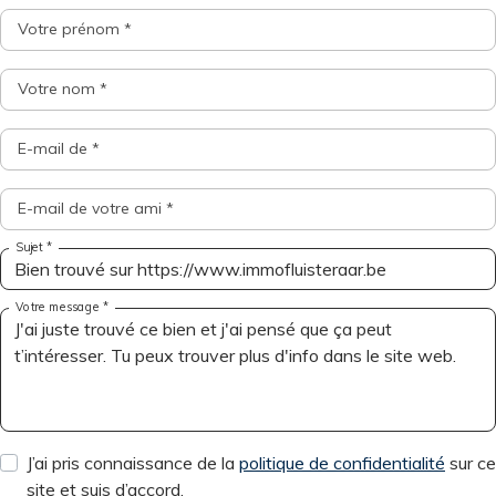
Votre prénom *
Votre nom *
E-mail de *
E-mail de votre ami *
Sujet *
Votre message *
J’ai pris connaissance de la
politique de confidentialité
sur ce
site et suis d’accord.