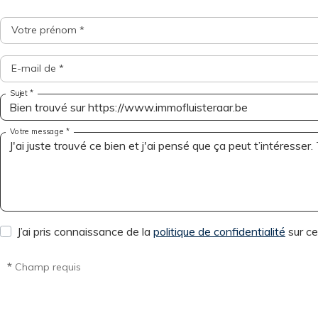
Votre prénom *
E-mail de *
Sujet *
Votre message *
J’ai pris connaissance de la
politique de confidentialité
sur ce
*
Champ requis