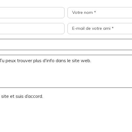
Votre nom *
E-mail de votre ami *
 site et suis d’accord.