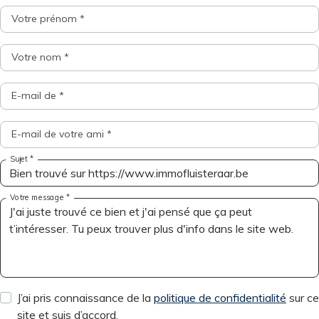
Votre prénom *
Votre nom *
E-mail de *
E-mail de votre ami *
Sujet *
Votre message *
J’ai pris connaissance de la
politique de confidentialité
sur ce
site et suis d’accord.