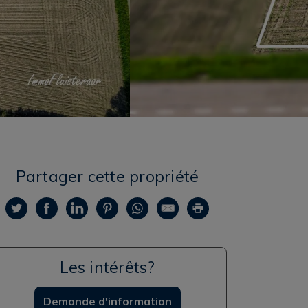
Partager cette propriété
Les intérêts?
Demande d'information