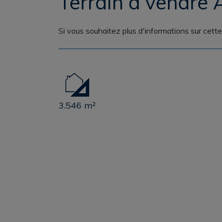
Terrain a vendre 
Si vous souhaitez plus d'informations sur cett
3.546 m²