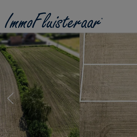
Passer le menu et aller au contenu
Previous