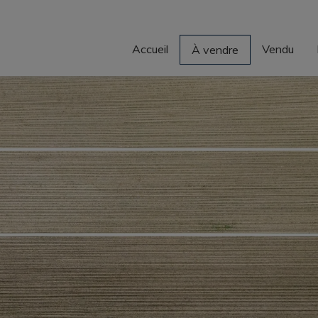
Accueil
Vendu
À vendre