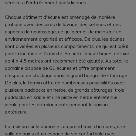
séances d'entraînement quotidiennes.
Chaque bâtiment d'écurie est aménagé de manière
pratique avec des aires de lavage, des selleries et des
espaces de nourrissage, ce qui permet de maintenir un
environnement organisé et efficace. De plus, les écuries
sont divisées en plusieurs compartiments, ce qui est idéal
pour la location et l'intimité. En outre, douze boxes de luxe
de 4 x 4,5 mètres ont récemment été ajoutés. Au total, le
domaine dispose de 61 écuries et offre amplement
d'espace de stockage dans le grand hangar de stockage.
De plus, le terrain offre de nombreuses possibilités avec
plusieurs paddocks en herbe, de grands pâturages, trois
paddocks en sable et une piste en herbe entretenue,
idéale pour les entraînements pendant la saison
extérieure.
La maison sur le domaine comprend trois chambres, une
salle de bains et un espace de vie confortable avec