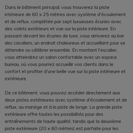
Dans le bâtiment principal, vous trouverez la piste
intérieure de 60 x 25 mètres avec système d'écoulement
et de reflux, complétée par sept luxueuses écuries avec
des volets extérieurs et vue sur la piste intérieure. En
passant devant les écuries de luxe, vous arriverez au bar
des cavaliers, un endroit chaleureux et accueillant pour se
détendre ou célébrer ensemble. En montant l'escalier,
vous atteindrez un salon confortable avec un espace
bureau, où vous pourrez accueillir vos clients dans le
confort et profiter d'une belle vue sur la piste intérieure et
extérieure.
De ce bâtiment, vous pouvez accéder directement aux
deux pistes extérieures avec système d'écoulement et de
reflux, au manège et à la piste de longe. La grande piste
extérieure offre toutes les possibilités pour des
entraînements de haute qualité, tandis que la deuxième
piste extérieure (20 x 60 mètres) est parfaite pour les