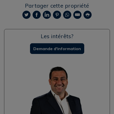
Partager cette propriété
Les intérêts?
Demande d'information