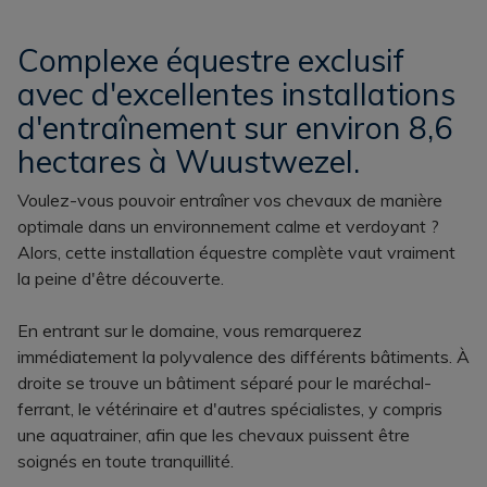
Complexe équestre exclusif
avec d'excellentes installations
d'entraînement sur environ 8,6
hectares à Wuustwezel.
Voulez-vous pouvoir entraîner vos chevaux de manière
optimale dans un environnement calme et verdoyant ?
Alors, cette installation équestre complète vaut vraiment
la peine d'être découverte.
En entrant sur le domaine, vous remarquerez
immédiatement la polyvalence des différents bâtiments. À
droite se trouve un bâtiment séparé pour le maréchal-
ferrant, le vétérinaire et d'autres spécialistes, y compris
une aquatrainer, afin que les chevaux puissent être
soignés en toute tranquillité.