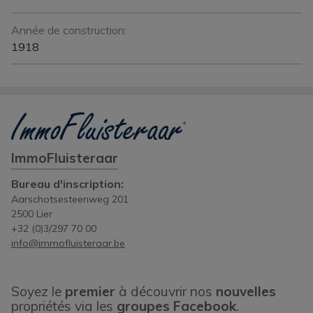
Année de construction:
1918
ImmoFluisteraar
Bureau d'inscription:
Aarschotsesteenweg 201
2500 Lier
+32 (0)3/297 70 00
info@immofluisteraar.be
Soyez le
premier
à découvrir nos
nouvelles
propriétés via les
groupes Facebook
.