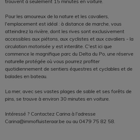
trouvent à seulement 15 minutes en voiture.
Pour les amoureux de la nature et les cavaliers,
l'emplacement est idéal : à distance de marche, vous
atteindrez la rivière, dont les rives sont exclusivement
accessibles aux piétons, aux cyclistes et aux cavaliers - la
circulation motorisée y est interdite. C'est ici que
commence le magnifique parc du Delta du Po, une réserve
naturelle protégée où vous pourrez profiter
quotidiennement de sentiers équestres et cyclables et de
balades en bateau.
La mer, avec ses vastes plages de sable et ses forêts de
pins, se trouve à environ 30 minutes en voiture.
Intéressé ? Contactez Carina à l'adresse
Carina@immofluisteraar.be ou au 0479 75 82 58.