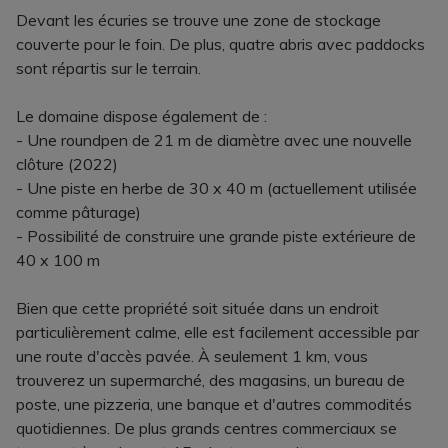
Devant les écuries se trouve une zone de stockage
couverte pour le foin. De plus, quatre abris avec paddocks
sont répartis sur le terrain.
Le domaine dispose également de :
- Une roundpen de 21 m de diamètre avec une nouvelle
clôture (2022)
- Une piste en herbe de 30 x 40 m (actuellement utilisée
comme pâturage)
- Possibilité de construire une grande piste extérieure de
40 x 100 m
Bien que cette propriété soit située dans un endroit
particulièrement calme, elle est facilement accessible par
une route d'accès pavée. À seulement 1 km, vous
trouverez un supermarché, des magasins, un bureau de
poste, une pizzeria, une banque et d'autres commodités
quotidiennes. De plus grands centres commerciaux se