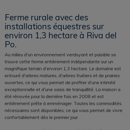
Ferme rurale avec des
installations équestres sur
environ 1,3 hectare à Riva del
Po.
Au milieu d'un environnement verdoyant et paisible se
trouve cette ferme entièrement indépendante sur un
magnifique terrain d'environ 1,3 hectare. Le domaine est
entouré d'arbres matures, d'arbres fruitiers et de prairies
ouvertes, ce qui vous permet de profiter d'une intimité
exceptionnelle et d'une oasis de tranquillité. La maison a
été rénovée pour la dernière fois en 2008 et est
entièrement prête à emménager. Toutes les commodités
nécessaires sont disponibles, ce qui vous permet de vivre
confortablement dès le premier jour.