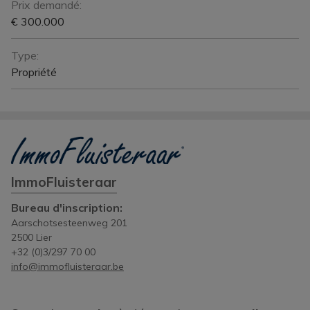
Prix demandé:
€ 300.000
Type:
Propriété
ImmoFluisteraar
Bureau d'inscription:
Aarschotsesteenweg 201
2500 Lier
+32 (0)3/297 70 00
info@immofluisteraar.be