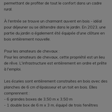
permettant de profiter de tout le confort dans un cadre
rural.
À l'entrée se trouve un charmant auvent en bois - idéal
pour déjeuner ou se détendre dans le jardin. En 2023, une
partie du jardin a également été équipée d'une clôture en
bois entièrement nouvelle.
Pour les amateurs de chevaux :
Pour les amateurs de chevaux, cette propriété est un lieu
de rêve. L'infrastructure est entièrement en ordre et prête
à l'emploi.
Les écuries sont entièrement construites en bois avec des
planches de 6 cm d'épaisseur et un toit en bois. Elles
comprennent :
- 6 grandes boxes de 3,50 m x 3,50 m
- 1 double box de 6 m x 3 m, équipé de trois fenêtres