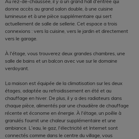
Au rez-de-chaussée, il y a un grand hall d'entrée qui
donne accès au grand salon double, à une cuisine
lumineuse et à une pièce supplémentaire qui sert
actuellement de salle de sellerie. Cet espace a trois
connexions : vers la cuisine, vers le jardin et directement
vers le garage.
À l'étage, vous trouverez deux grandes chambres, une
salle de bains et un balcon avec vue sur le domaine
verdoyant.
La maison est équipée de la climatisation sur les deux
étages, adaptée au refroidissement en été et au
chauffage en hiver. De plus, il y a des radiateurs dans
chaque pièce, alimentés par une chaudière de chauffage
récente et économe en énergie. À l'étage, un poêle à
granulés fournit une chaleur supplémentaire et une
ambiance. L'eau, le gaz, l'électricité et Internet sont
connectés comme dans le centre du village, vous