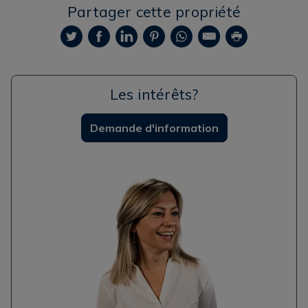
Partager cette propriété
Les intérêts?
Demande d'information