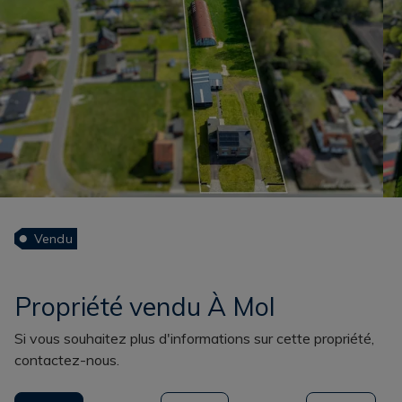
Vendu
Propriété vendu À Mol
Si vous souhaitez plus d'informations sur cette propriété,
contactez-nous.