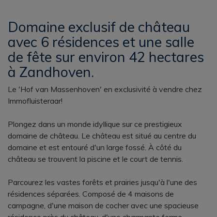
Domaine exclusif de château
avec 6 résidences et une salle
de fête sur environ 42 hectares
à Zandhoven.
Le 'Hof van Massenhoven' en exclusivité à vendre chez
Immofluisteraar!
Plongez dans un monde idyllique sur ce prestigieux
domaine de château. Le château est situé au centre du
domaine et est entouré d'un large fossé. À côté du
château se trouvent la piscine et le court de tennis.
Parcourez les vastes forêts et prairies jusqu'à l'une des
résidences séparées. Composé de 4 maisons de
campagne, d'une maison de cocher avec une spacieuse