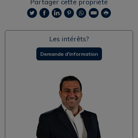
Partager cette propriété
Les intérêts?
Demande d'information