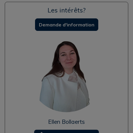
Les intérêts?
Demande d'information
Ellen Bollaerts