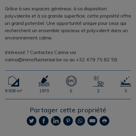
Grâce à ses espaces généreux, à sa disposition
polyvalente et à sa grande superficie, cette propriété offre
un grand potentiel. Une opportunité unique pour ceux qui
recherchent un ensemble spacieux et polyvalent dans un
environnement calme.
Intéressé ? Contactez Carina via
carina@immofluisteraar.be ou au +32 479 75 82 58.
9.508 m²
1970
E
2
5
Partager cette propriété