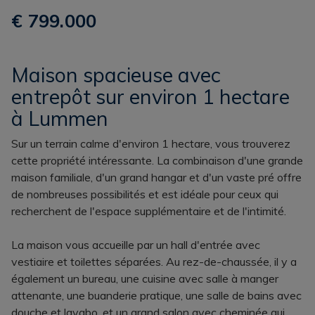
€ 799.000
Maison spacieuse avec
entrepôt sur environ 1 hectare
à Lummen
Sur un terrain calme d'environ 1 hectare, vous trouverez
cette propriété intéressante. La combinaison d'une grande
maison familiale, d'un grand hangar et d'un vaste pré offre
de nombreuses possibilités et est idéale pour ceux qui
recherchent de l'espace supplémentaire et de l'intimité.
La maison vous accueille par un hall d'entrée avec
vestiaire et toilettes séparées. Au rez-de-chaussée, il y a
également un bureau, une cuisine avec salle à manger
attenante, une buanderie pratique, une salle de bains avec
douche et lavabo, et un grand salon avec cheminée qui