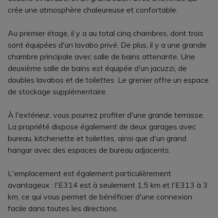
crée une atmosphère chaleureuse et confortable.
Au premier étage, il y a au total cinq chambres, dont trois
sont équipées d'un lavabo privé. De plus, il y a une grande
chambre principale avec salle de bains attenante. Une
deuxième salle de bains est équipée d'un jacuzzi, de
doubles lavabos et de toilettes. Le grenier offre un espace
de stockage supplémentaire.
À l'extérieur, vous pourrez profiter d'une grande terrasse.
La propriété dispose également de deux garages avec
bureau, kitchenette et toilettes, ainsi que d'un grand
hangar avec des espaces de bureau adjacents.
L'emplacement est également particulièrement
avantageux : l'E314 est à seulement 1,5 km et l'E313 à 3
km, ce qui vous permet de bénéficier d'une connexion
facile dans toutes les directions.