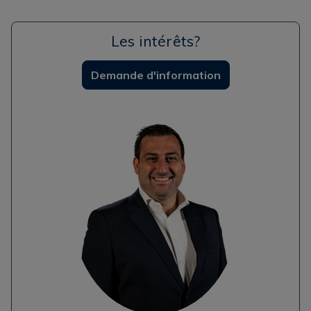
Les intérêts?
Demande d'information