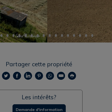
Partager cette propriété
Les intérêts?
Demande d'information