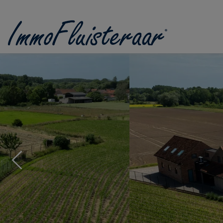
Passer le menu et aller au contenu
Previous