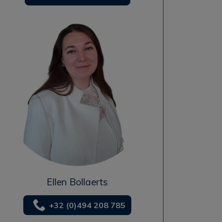
Ellen Bollaerts
+32 (0)494 208 785