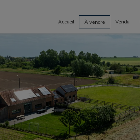
Accueil
Vendu
À vendre