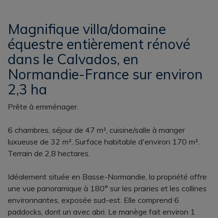
Magnifique villa/domaine
équestre entièrement rénové
dans le Calvados, en
Normandie-France sur environ
2,3 ha
Prête à emménager.
6 chambres, séjour de 47 m², cuisine/salle à manger
luxueuse de 32 m². Surface habitable d'environ 170 m².
Terrain de 2,8 hectares.
Idéalement située en Basse-Normandie, la propriété offre
une vue panoramique à 180° sur les prairies et les collines
environnantes, exposée sud-est. Elle comprend 6
paddocks, dont un avec abri. Le manège fait environ 1