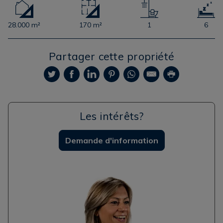
28.000 m²
170 m²
1
6
Partager cette propriété
Les intérêts?
Demande d'information