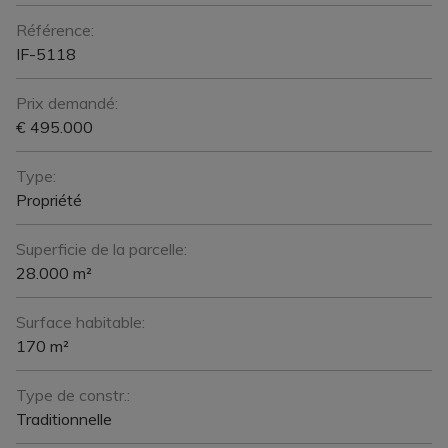
Référence:
IF-5118
Prix demandé:
€ 495.000
Type:
Propriété
Superficie de la parcelle:
28.000 m²
Surface habitable:
170 m²
Type de constr.:
Traditionnelle