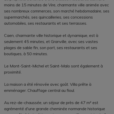
moins de 15 minutes de Vire, charmante ville animée avec
ses nombreux commerces, son marché hebdomadaire, ses
supermarchés, ses quincailleries, ses concessions
automobiles, ses restaurants et ses terrasses.
Caen, charmante ville historique et dynamique, est à
seulement 45 minutes, et Granville, avec ses vastes
plages de sable fin, son port, ses restaurants et ses
boutiques, à 50 minutes.
Le Mont-Saint-Michel et Saint-Malo sont également à
proximité.
La maison a été rénovée avec goût. Villa prête à
emménager. Chauffage central au fioul.
Au rez-de-chaussée, un séjour de près de 47 m² est
agrémenté d'une grande cheminée normande historique