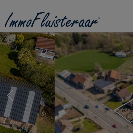
Passer le menu et aller au contenu
Previous