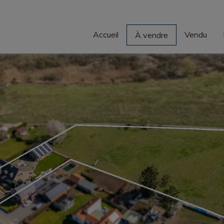
Accueil
Vendu
À vendre