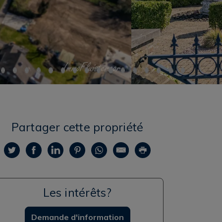
Partager cette propriété
Les intérêts?
Demande d'information