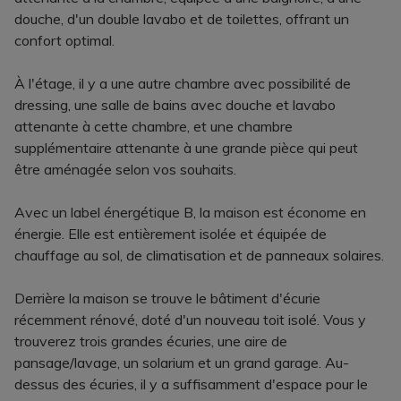
douche, d'un double lavabo et de toilettes, offrant un
confort optimal.
À l'étage, il y a une autre chambre avec possibilité de
dressing, une salle de bains avec douche et lavabo
attenante à cette chambre, et une chambre
supplémentaire attenante à une grande pièce qui peut
être aménagée selon vos souhaits.
Avec un label énergétique B, la maison est économe en
énergie. Elle est entièrement isolée et équipée de
chauffage au sol, de climatisation et de panneaux solaires.
Derrière la maison se trouve le bâtiment d'écurie
récemment rénové, doté d'un nouveau toit isolé. Vous y
trouverez trois grandes écuries, une aire de
pansage/lavage, un solarium et un grand garage. Au-
dessus des écuries, il y a suffisamment d'espace pour le