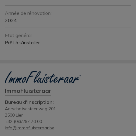
Année de rénovation:
2024
Etat général:
Prêt à s'installer
ImmoFluisteraar
Bureau d'inscription:
Aarschotsesteenweg 201
2500 Lier
+32 (0)3/297 70 00
info@immofluisteraar.be