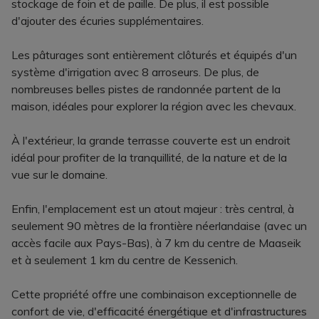
stockage de foin et de paille. De plus, il est possible
d'ajouter des écuries supplémentaires.
Les pâturages sont entièrement clôturés et équipés d'un
système d'irrigation avec 8 arroseurs. De plus, de
nombreuses belles pistes de randonnée partent de la
maison, idéales pour explorer la région avec les chevaux.
À l'extérieur, la grande terrasse couverte est un endroit
idéal pour profiter de la tranquillité, de la nature et de la
vue sur le domaine.
Enfin, l'emplacement est un atout majeur : très central, à
seulement 90 mètres de la frontière néerlandaise (avec un
accès facile aux Pays-Bas), à 7 km du centre de Maaseik
et à seulement 1 km du centre de Kessenich.
Cette propriété offre une combinaison exceptionnelle de
confort de vie, d'efficacité énergétique et d'infrastructures