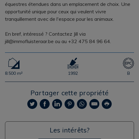
équestres étendues dans un emplacement de choix. Une
opportunité unique pour ceux qui veulent vivre
tranquillement avec de l'espace pour les animaux.
En bref, intéressé ? Contactez Jill via
jill@immofluisteraar.be ou au +32 475 84 96 64.
8.500 m²
1992
B
Partager cette propriété
Les intérêts?