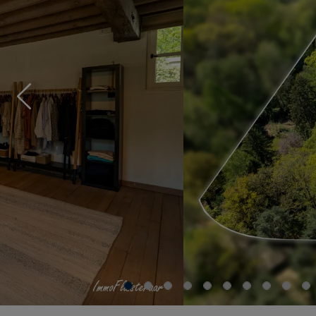
Previous