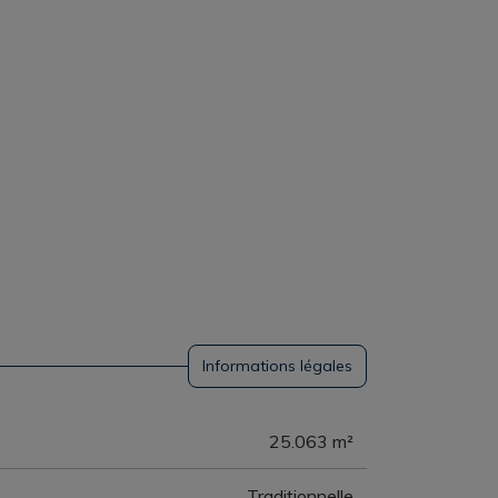
Informations légales
25.063 m²
Traditionnelle