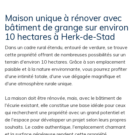
Maison unique à rénover avec
bâtiment de grange sur environ
10 hectares à Herk-de-Stad
Dans un cadre rural étendu, entouré de verdure, se trouve
cette propriété offrant de nombreuses possibilités sur un
terrain d'environ 10 hectares. Grâce à son emplacement
paisible et à la nature environnante, vous pourrez profiter
d'une intimité totale, d'une vue dégagée magnifique et
d'une atmosphère rurale unique.
La maison doit être rénovée, mais, avec le bâtiment de
l'écurie existant, elle constitue une base idéale pour ceux
qui recherchent une propriété avec un grand potentiel et
de l'espace pour développer un projet selon leurs propres
souhaits. Le cadre authentique, l'emplacement charmant
et la surface généreuse rendent cette propriété