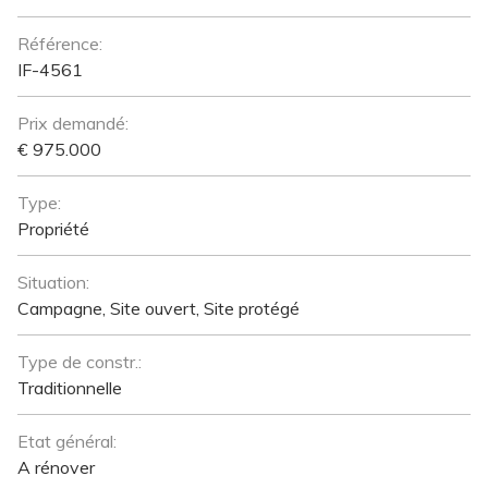
Référence:
IF-4561
Prix demandé:
€ 975.000
Type:
Propriété
Situation:
Campagne, Site ouvert, Site protégé
Type de constr.:
Traditionnelle
Etat général:
A rénover