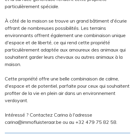
particulièrement spéciale.
À côté de la maison se trouve un grand bâtiment d'écurie
offrant de nombreuses possibilités. Les terrains
environnants offrent également une combinaison unique
d'espace et de liberté, ce qui rend cette propriété
particulièrement adaptée aux amoureux des animaux qui
souhaitent garder leurs chevaux ou autres animaux à la
maison.
Cette propriété offre une belle combinaison de calme,
d'espace et de potentiel, parfaite pour ceux qui souhaitent
profiter de la vie en plein air dans un environnement
verdoyant.
Intéressé ? Contactez Carina à l'adresse
carina@immofluisteraar.be ou au +32 479 75 82 58.