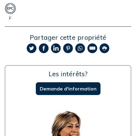
F
Partager cette propriété
Les intérêts?
Demande d'information