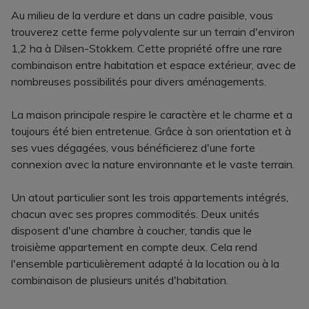
Au milieu de la verdure et dans un cadre paisible, vous
trouverez cette ferme polyvalente sur un terrain d'environ
1,2 ha à Dilsen-Stokkem. Cette propriété offre une rare
combinaison entre habitation et espace extérieur, avec de
nombreuses possibilités pour divers aménagements.
La maison principale respire le caractère et le charme et a
toujours été bien entretenue. Grâce à son orientation et à
ses vues dégagées, vous bénéficierez d'une forte
connexion avec la nature environnante et le vaste terrain.
Un atout particulier sont les trois appartements intégrés,
chacun avec ses propres commodités. Deux unités
disposent d'une chambre à coucher, tandis que le
troisième appartement en compte deux. Cela rend
l'ensemble particulièrement adapté à la location ou à la
combinaison de plusieurs unités d'habitation.