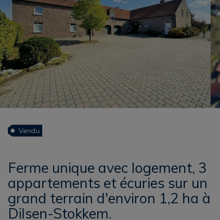
Vendu
Ferme unique avec logement, 3
appartements et écuries sur un
grand terrain d'environ 1,2 ha à
Dilsen-Stokkem.