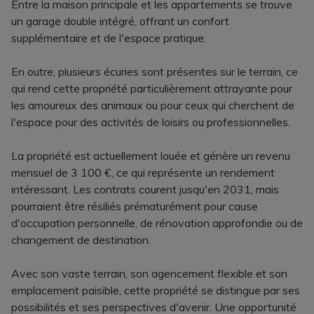
Entre la maison principale et les appartements se trouve
un garage double intégré, offrant un confort
supplémentaire et de l'espace pratique.
En outre, plusieurs écuries sont présentes sur le terrain, ce
qui rend cette propriété particulièrement attrayante pour
les amoureux des animaux ou pour ceux qui cherchent de
l'espace pour des activités de loisirs ou professionnelles.
La propriété est actuellement louée et génère un revenu
mensuel de 3 100 €, ce qui représente un rendement
intéressant. Les contrats courent jusqu'en 2031, mais
pourraient être résiliés prématurément pour cause
d'occupation personnelle, de rénovation approfondie ou de
changement de destination.
Avec son vaste terrain, son agencement flexible et son
emplacement paisible, cette propriété se distingue par ses
possibilités et ses perspectives d'avenir. Une opportunité