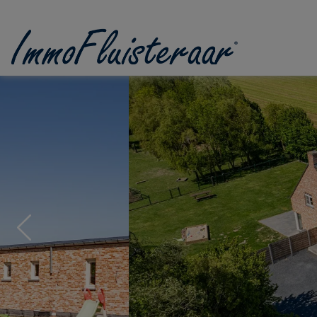
Passer le menu et aller au contenu
Previous