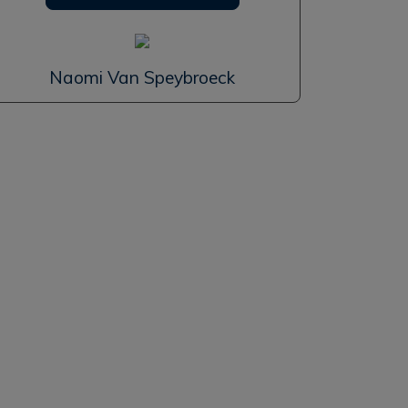
Naomi Van Speybroeck