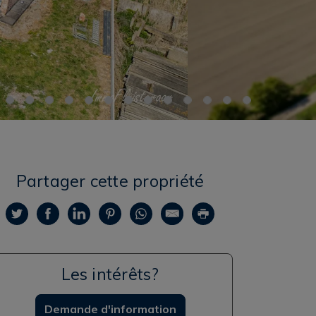
Partager cette propriété
Les intérêts?
Demande d'information