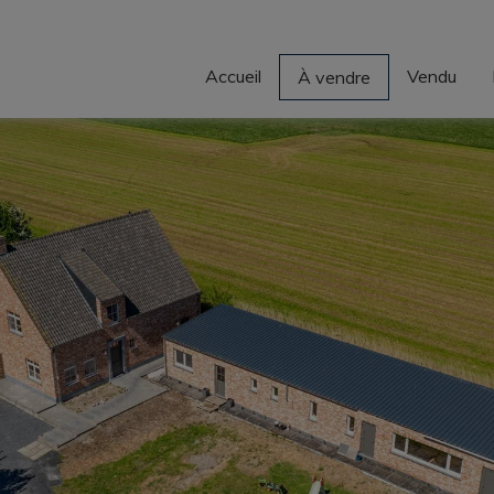
Accueil
Vendu
À vendre