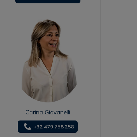
Carina Giovanelli
+32 479 758 258