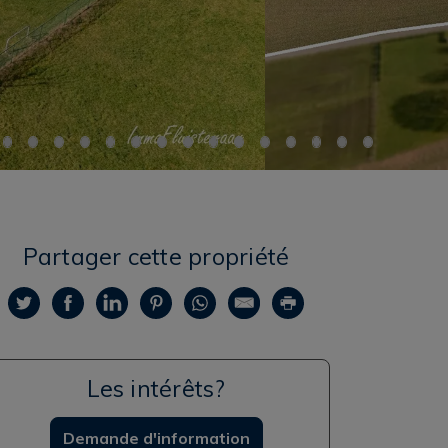
Partager cette propriété
Les intérêts?
Demande d'information