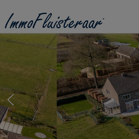
Passer le menu et aller au contenu
Previous