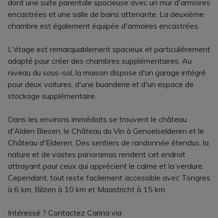
dont une suite parentale spacieuse avec un mur d'armoires
encastrées et une salle de bains attenante. La deuxième
chambre est également équipée d'armoires encastrées.
L'étage est remarquablement spacieux et particulièrement
adapté pour créer des chambres supplémentaires. Au
niveau du sous-sol, la maison dispose d'un garage intégré
pour deux voitures, d'une buanderie et d'un espace de
stockage supplémentaire.
Dans les environs immédiats se trouvent le château
d'Alden Biesen, le Château du Vin à Genoelselderen et le
Château d'Elderen. Des sentiers de randonnée étendus, la
nature et de vastes panoramas rendent cet endroit
attrayant pour ceux qui apprécient le calme et la verdure.
Cependant, tout reste facilement accessible avec Tongres
à 6 km, Bilzen à 10 km et Maastricht à 15 km.
Intéressé ? Contactez Carina via