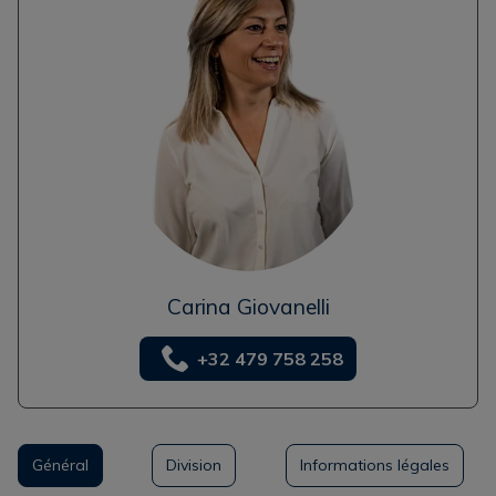
Carina Giovanelli
+32 479 758 258
Général
Division
Informations légales