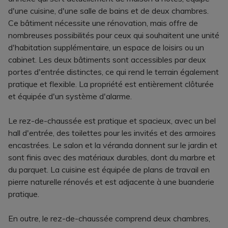
d'une cuisine, d'une salle de bains et de deux chambres.
Ce bâtiment nécessite une rénovation, mais offre de
nombreuses possibilités pour ceux qui souhaitent une unité
d'habitation supplémentaire, un espace de loisirs ou un
cabinet. Les deux bâtiments sont accessibles par deux
portes d'entrée distinctes, ce qui rend le terrain également
pratique et flexible. La propriété est entièrement clôturée
et équipée d'un système d'alarme.
Le rez-de-chaussée est pratique et spacieux, avec un bel
hall d'entrée, des toilettes pour les invités et des armoires
encastrées. Le salon et la véranda donnent sur le jardin et
sont finis avec des matériaux durables, dont du marbre et
du parquet. La cuisine est équipée de plans de travail en
pierre naturelle rénovés et est adjacente à une buanderie
pratique.
En outre, le rez-de-chaussée comprend deux chambres,