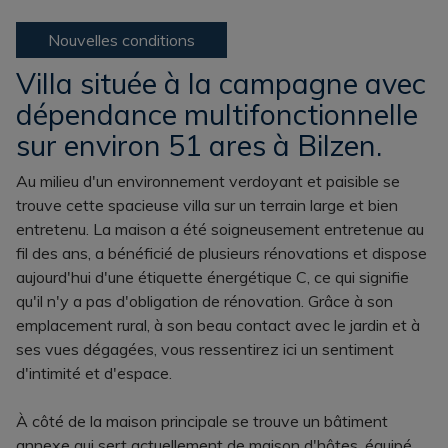
Nouvelles conditions
Villa située à la campagne avec
dépendance multifonctionnelle
sur environ 51 ares à Bilzen.
Au milieu d'un environnement verdoyant et paisible se
trouve cette spacieuse villa sur un terrain large et bien
entretenu. La maison a été soigneusement entretenue au
fil des ans, a bénéficié de plusieurs rénovations et dispose
aujourd'hui d'une étiquette énergétique C, ce qui signifie
qu'il n'y a pas d'obligation de rénovation. Grâce à son
emplacement rural, à son beau contact avec le jardin et à
ses vues dégagées, vous ressentirez ici un sentiment
d'intimité et d'espace.
À côté de la maison principale se trouve un bâtiment
annexe qui sert actuellement de maison d'hôtes, équipé