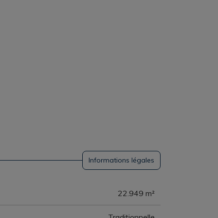
Informations légales
22.949 m²
Traditionnelle