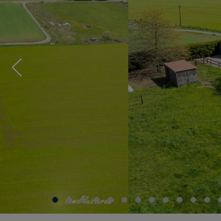
Previous