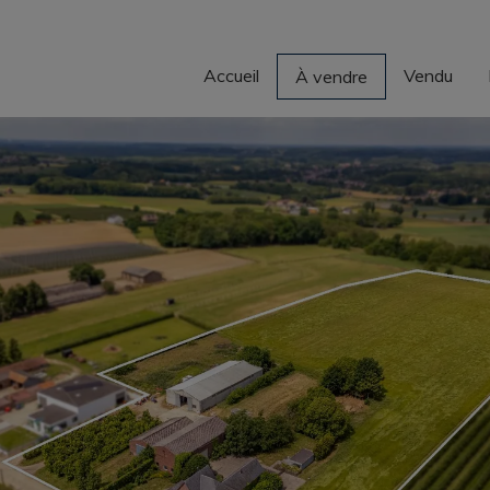
Accueil
Vendu
À vendre