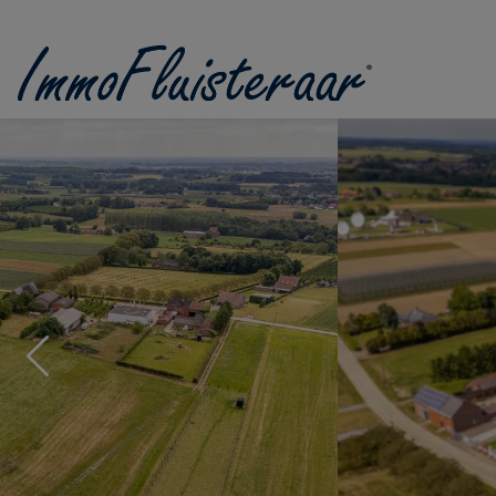
Passer le menu et aller au contenu
Previous