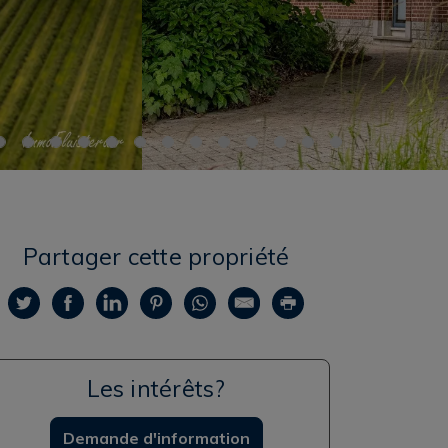
Partager cette propriété
Les intérêts?
Demande d'information