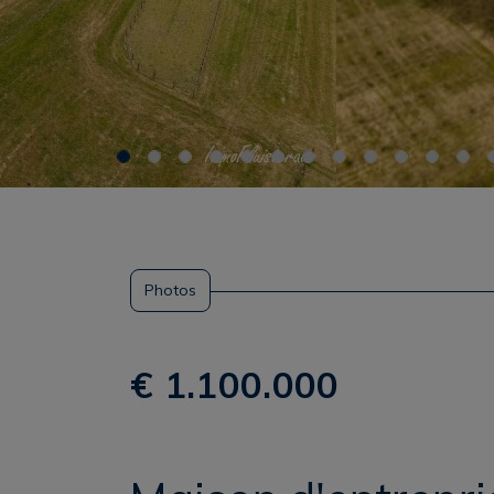
Photos
€ 1.100.000